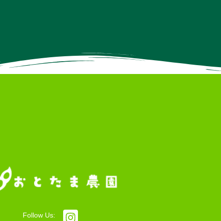
Follow Us: