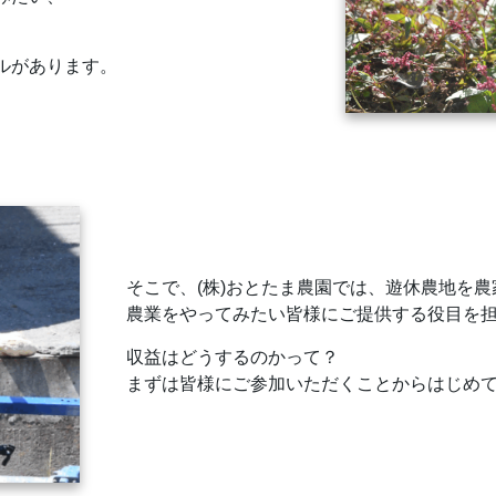
ルがあります。
そこで、(株)おとたま農園では、遊休農地を
農業をやってみたい皆様にご提供する役目を
収益はどうするのかって？
まずは皆様にご参加いただくことからはじめ