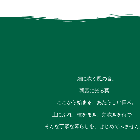
畑に吹く風の音。
朝露に光る葉。
ここから始まる、あたらしい日常。
土にふれ、種をまき、芽吹きを待つ―
そんな丁寧な暮らしを、はじめてみません