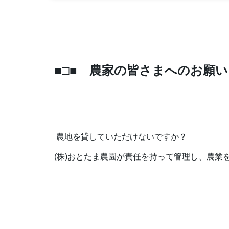
■□■ 農家の皆さまへのお願い
農地を貸していただけないですか？
(株)おとたま農園が責任を持って管理し、農業