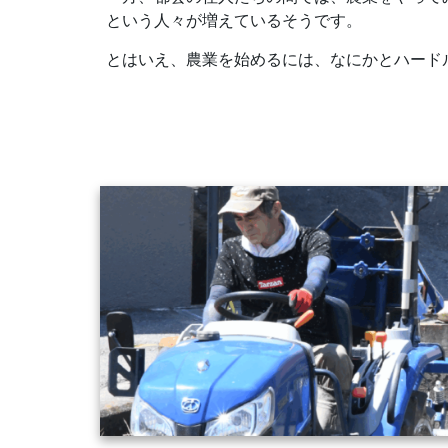
という人々が増えているそうです。
とはいえ、農業を始めるには、なにかとハード