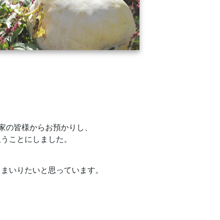
農家の皆様からお預かりし、
担うことにしました。
てまいりたいと思っています。