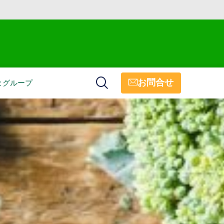
お問合せ
まグループ