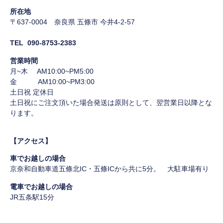
所在地
〒637-0004 奈良県 五條市 今井4-2-57
TEL 090-8753-2383
営業時間
月~木 AM10:00~PM5:00
金 AM10:00~PM3:00
土日祝 定休日
土日祝にご注文頂いた場合発送は原則として、翌営業日以降とな
ります。
【アクセス】
車でお越しの場合
京奈和自動車道五條北IC・五條ICから共に5分。 大駐車場有り
電車でお越しの場合
JR五条駅15分