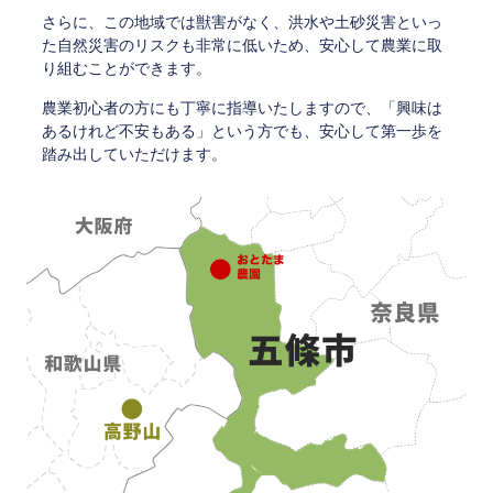
さらに、この地域では獣害がなく、洪水や土砂災害といっ
た自然災害のリスクも非常に低いため、安心して農業に取
り組むことができます。
農業初心者の方にも丁寧に指導いたしますので、「興味は
あるけれど不安もある」という方でも、安心して第一歩を
踏み出していただけます。