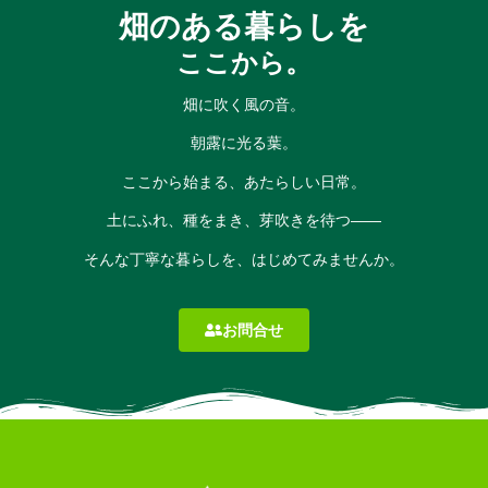
畑のある暮らしを
ここから。
畑に吹く風の音。
朝露に光る葉。
ここから始まる、あたらしい日常。
土にふれ、種をまき、芽吹きを待つ――
そんな丁寧な暮らしを、はじめてみませんか。
お問合せ