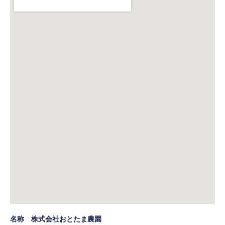
名称 株式会社おとたま農園