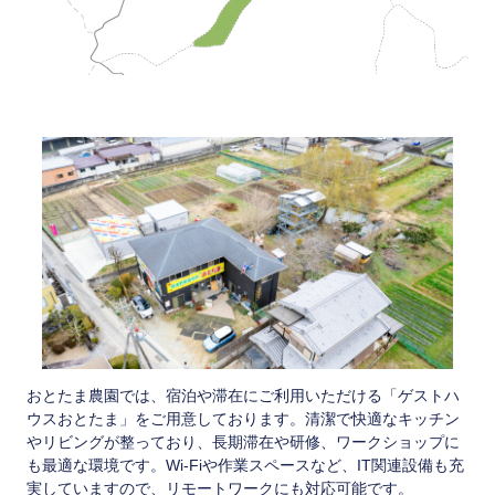
おとたま農園では、宿泊や滞在にご利用いただける「ゲストハ
ウスおとたま」をご用意しております。清潔で快適なキッチン
やリビングが整っており、長期滞在や研修、ワークショップに
も最適な環境です。Wi-Fiや作業スペースなど、IT関連設備も充
実していますので、リモートワークにも対応可能です。