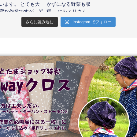
さらに読み込む
Instagram でフォロー