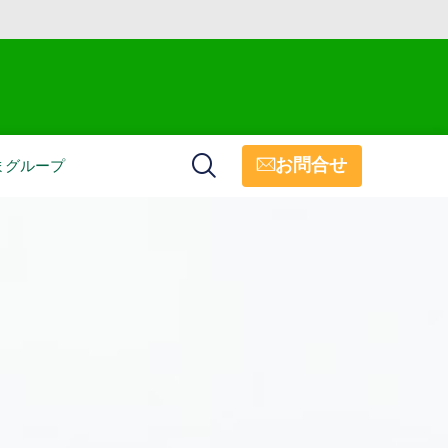
お問合せ
まグループ