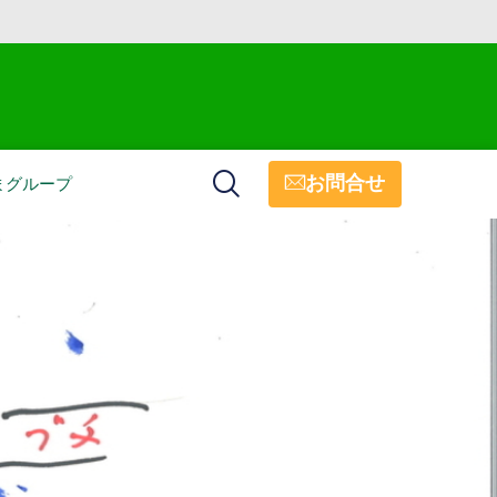
お問合せ
まグループ