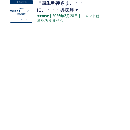
『国生明神さま』・・
に、・・・興味津々
nanase
2025年3月28日
コメントは
まだありません